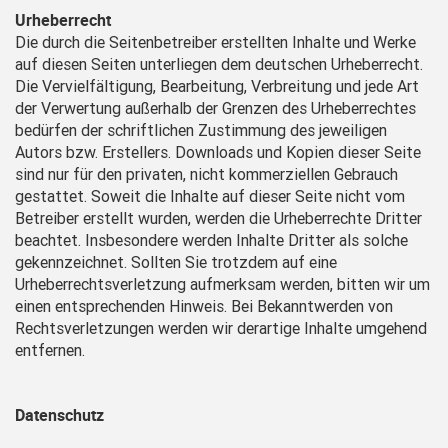
Urheberrecht
Die durch die Seitenbetreiber erstellten Inhalte und Werke
auf diesen Seiten unterliegen dem deutschen Urheberrecht.
Die Vervielfältigung, Bearbeitung, Verbreitung und jede Art
der Verwertung außerhalb der Grenzen des Urheberrechtes
bedürfen der schriftlichen Zustimmung des jeweiligen
Autors bzw. Erstellers. Downloads und Kopien dieser Seite
sind nur für den privaten, nicht kommerziellen Gebrauch
gestattet. Soweit die Inhalte auf dieser Seite nicht vom
Betreiber erstellt wurden, werden die Urheberrechte Dritter
beachtet. Insbesondere werden Inhalte Dritter als solche
gekennzeichnet. Sollten Sie trotzdem auf eine
Urheberrechtsverletzung aufmerksam werden, bitten wir um
einen entsprechenden Hinweis. Bei Bekanntwerden von
Rechtsverletzungen werden wir derartige Inhalte umgehend
entfernen.
Datenschutz