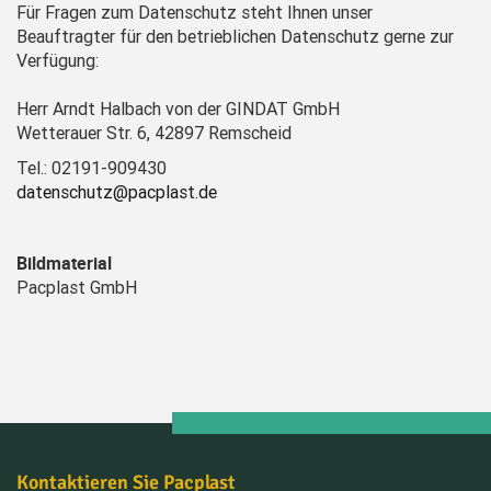
Für Fragen zum Datenschutz steht Ihnen unser
Beauftragter für den betrieblichen Datenschutz gerne zur
Verfügung:
Herr Arndt Halbach von der GINDAT GmbH
Wetterauer Str. 6, 42897 Remscheid
Tel.: 02191-909430
datenschutz@pacplast.de
Bildmaterial
Pacplast GmbH
Kontaktieren Sie Pacplast