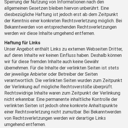
Sperrung der Nutzung von Informationen nach den
allgemeinen Gesetzen bleiben hiervon unberührt. Eine
diesbezügliche Haftung ist jedoch erst ab dem Zeitpunkt
der Kenntnis einer konkreten Rechtsverletzung möglich. Bei
Bekanntwerden von entsprechenden Rechtsverletzungen
werden wir diese Inhalte umgehend entfernen.
Haftung für Links
Unser Angebot enthält Links zu externen Webseiten Dritter,
auf deren Inhalte wir keinen Einfluss haben. Deshalb können
wir für diese fremden Inhalte auch keine Gewähr
übernehmen. Für die Inhalte der verlinkten Seiten ist stets
der jeweilige Anbieter oder Betreiber der Seiten
verantwortlich. Die verlinkten Seiten wurden zum Zeitpunkt
der Verlinkung auf mögliche Rechtsverstöße überprüft.
Rechtswidrige Inhalte waren zum Zeitpunkt der Verlinkung
nicht erkennbar. Eine permanente inhaltliche Kontrolle der
verlinkten Seiten ist jedoch ohne konkrete Anhaltspunkte
einer Rechtsverletzung nicht zumutbar. Bei Bekanntwerden
von Rechtsverletzungen werden wir derartige Links
umgehend entfernen.