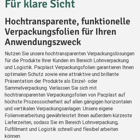
Für klare Sicht
Hochtransparente, funktionelle
Verpackungsfolien für Ihren
Anwendungszweck
Nutzen Sie unsere hochtransparenten Verpackungslösungen
für die Produkte Ihrer Kunden im Bereich Lohnverpackung
und Logistik. Pacplast Verpackungsfolien garantieren Ihnen
optimalen Schutz sowie eine attraktive und brillante
Präsentation der Produkte als Einzel- oder
Sammelverpackung. Verlassen Sie sich mit
hochtransparenten Verpackungsfolien von Pacplast auf
höchste Prozesssicherheit auf allen gängigen horizontalen
und vertikalen Verpackungsanlagen. Unsere eigene
Folienverarbeitung gewährleistet Ihnen außerdem kürzeste
Lieferzeiten, sodass Sie im Bereich Lohnverpackung,
Fulfillment und Logistik schnell und flexibel arbeiten
können.