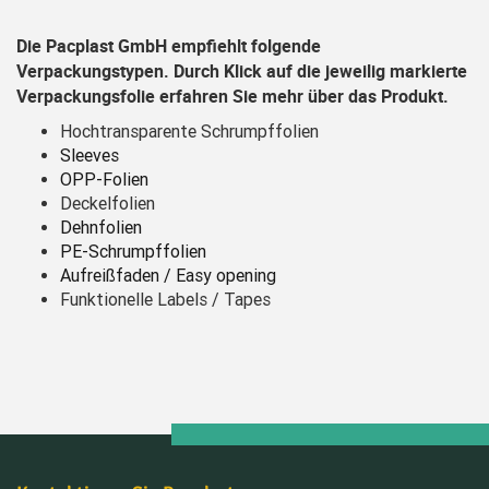
Die Pacplast GmbH empfiehlt folgende
Verpackungstypen. Durch Klick auf die jeweilig markierte
Verpackungsfolie erfahren Sie mehr über das Produkt.
Hochtransparente Schrumpffolien
Sleeves
OPP-Folien
Deckelfolien
Dehnfolien
PE-Schrumpffolien
Aufreißfaden / Easy opening
Funktionelle Labels / Tapes