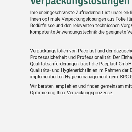
Verpackungslösungen
Ihre uneingeschränkte Zufriedenheit ist unser erkl
Ihnen optimale Verpackungslösungen aus Folie für
Bedürfnisse und den relevanten technischen Vorg
kompetente Anwendungstechnik die geeignete Ver
Verpackungsfolien von Pacplast und der dazugehör
Prozesssicherheit und Professionalität. Der Ein
Qualitätsanforderungen trägt die Pacplast GmbH 
Qualitäts- und Hygienerichtlinien im Rahmen der
implementierten Hygienemanagement gem. BRC G
Wir beraten, empfehlen und finden gemeinsam mit
Optimierung Ihrer Verpackungsprozesse.