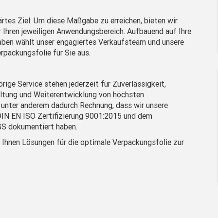
ärtes Ziel: Um diese Maßgabe zu erreichen, bieten wir
 Ihren jeweiligen Anwendungsbereich. Aufbauend auf Ihre
aben wählt unser engagiertes Verkaufsteam und unsere
packungsfolie für Sie aus.
ige Service stehen jederzeit für Zuverlässigkeit,
haltung und Weiterentwicklung von höchsten
unter anderem dadurch Rechnung, dass wir unsere
 DIN EN ISO Zertifizierung 9001:2015 und dem
S dokumentiert haben.
 Ihnen Lösungen für die optimale Verpackungsfolie zur