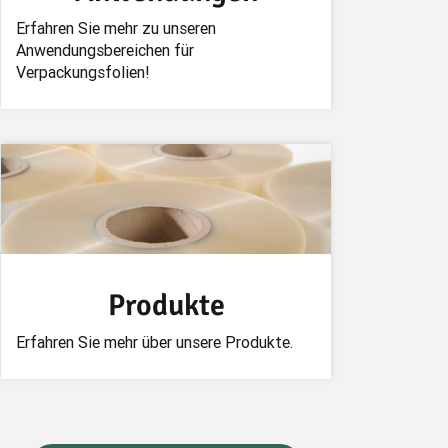
Erfahren Sie mehr zu unseren
Anwendungsbereichen für
Verpackungsfolien!
Produkte
Erfahren Sie mehr über unsere Produkte.