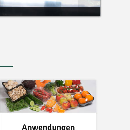
Anwendungen