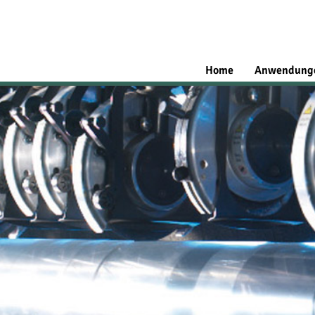
Home
Anwendung