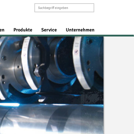
en
Produkte
Service
Unternehmen