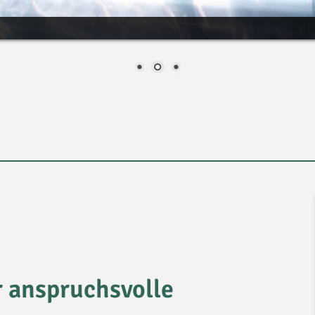
ür anspruchsvolle